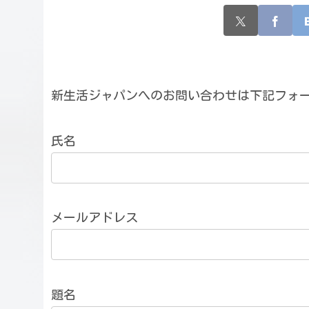
新生活ジャパンへのお問い合わせは下記フォ
氏名
メールアドレス
題名