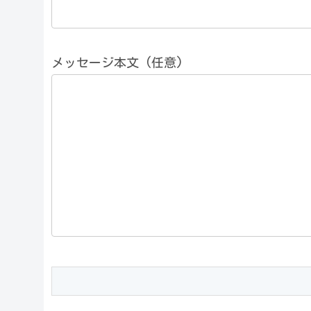
メッセージ本文 (任意)