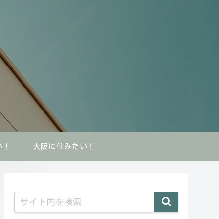
い！
大阪に住みたい！