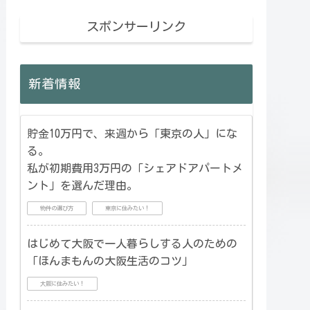
スポンサーリンク
新着情報
貯金10万円で、来週から「東京の人」にな
る。
私が初期費用3万円の「シェアドアパートメ
ント」を選んだ理由。
物件の選び方
東京に住みたい！
はじめて大阪で一人暮らしする人のための
「ほんまもんの大阪生活のコツ」
大阪に住みたい！