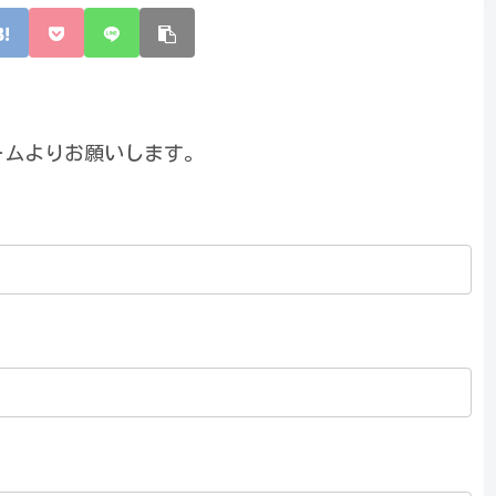
ームよりお願いします。