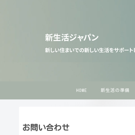
HOME
新生活の準備
お問い合わせ