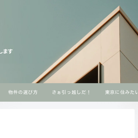
物件の選び方
さぁ引っ越しだ！
東京に住みた