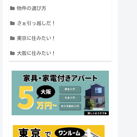
物件の選び方
さぁ引っ越しだ！
東京に住みたい！
大阪に住みたい！